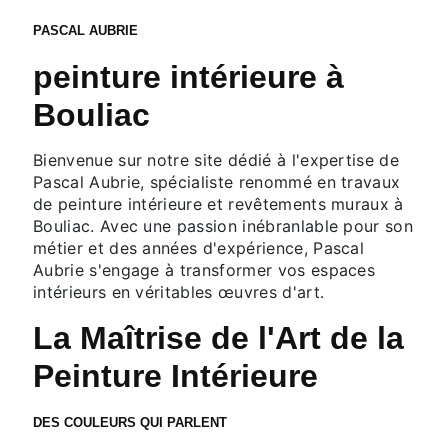
PASCAL AUBRIE
peinture intérieure à
Bouliac
Bienvenue sur notre site dédié à l'expertise de
Pascal Aubrie, spécialiste renommé en travaux
de peinture intérieure et revêtements muraux à
Bouliac. Avec une passion inébranlable pour son
métier et des années d'expérience, Pascal
Aubrie s'engage à transformer vos espaces
intérieurs en véritables œuvres d'art.
La Maîtrise de l'Art de la
Peinture Intérieure
DES COULEURS QUI PARLENT