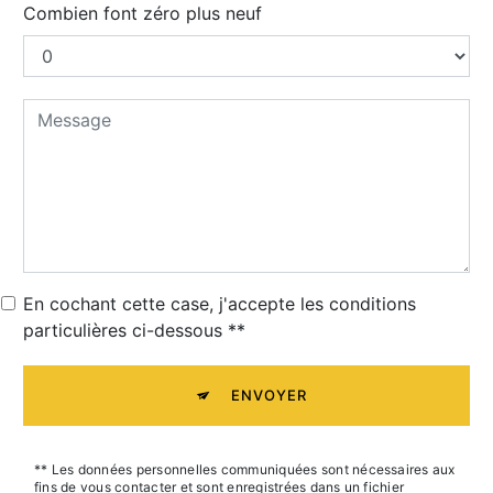
Combien font zéro plus neuf
En cochant cette case, j'accepte les conditions
particulières ci-dessous **
ENVOYER
** Les données personnelles communiquées sont nécessaires aux
fins de vous contacter et sont enregistrées dans un fichier