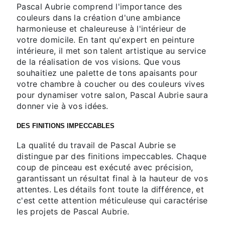
Pascal Aubrie comprend l'importance des
couleurs dans la création d'une ambiance
harmonieuse et chaleureuse à l'intérieur de
votre domicile. En tant qu'expert en peinture
intérieure, il met son talent artistique au service
de la réalisation de vos visions. Que vous
souhaitiez une palette de tons apaisants pour
votre chambre à coucher ou des couleurs vives
pour dynamiser votre salon, Pascal Aubrie saura
donner vie à vos idées.
DES FINITIONS IMPECCABLES
La qualité du travail de Pascal Aubrie se
distingue par des finitions impeccables. Chaque
coup de pinceau est exécuté avec précision,
garantissant un résultat final à la hauteur de vos
attentes. Les détails font toute la différence, et
c'est cette attention méticuleuse qui caractérise
les projets de Pascal Aubrie.