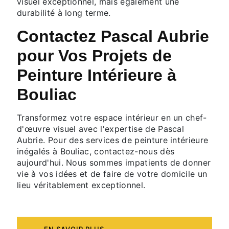
visuel exceptionnel, mais également une
durabilité à long terme.
Contactez Pascal Aubrie
pour Vos Projets de
Peinture Intérieure à
Bouliac
Transformez votre espace intérieur en un chef-
d'œuvre visuel avec l'expertise de Pascal
Aubrie. Pour des services de peinture intérieure
inégalés à Bouliac, contactez-nous dès
aujourd'hui. Nous sommes impatients de donner
vie à vos idées et de faire de votre domicile un
lieu véritablement exceptionnel.
EN SAVOIR PLUS