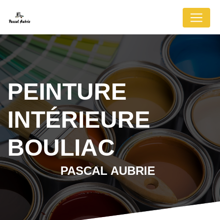
Panneau de gestion des cookies
PEINTURE
INTÉRIEURE
BOULIAC
PASCAL AUBRIE