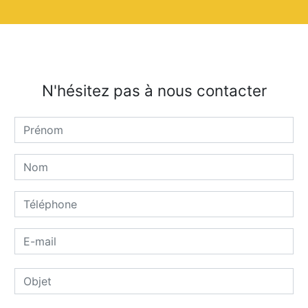
N'hésitez pas à nous contacter