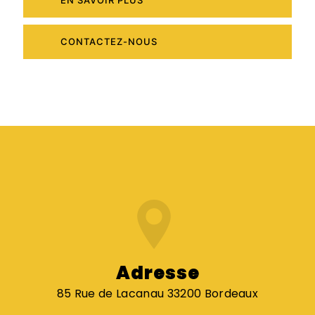
CONTACTEZ-NOUS
Adresse
85 Rue de Lacanau 33200 Bordeaux