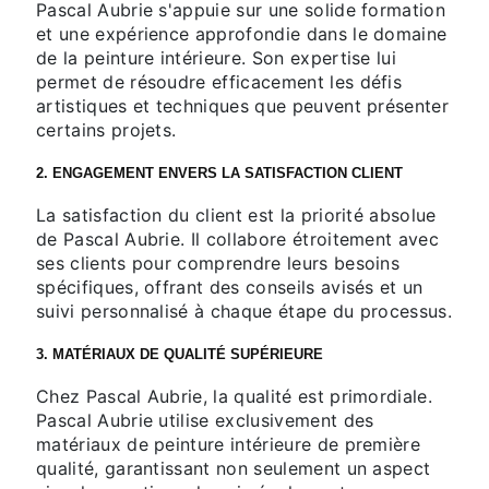
Pascal Aubrie s'appuie sur une solide formation
et une expérience approfondie dans le domaine
de la peinture intérieure. Son expertise lui
permet de résoudre efficacement les défis
artistiques et techniques que peuvent présenter
certains projets.
2. ENGAGEMENT ENVERS LA SATISFACTION CLIENT
La satisfaction du client est la priorité absolue
de Pascal Aubrie. Il collabore étroitement avec
ses clients pour comprendre leurs besoins
spécifiques, offrant des conseils avisés et un
suivi personnalisé à chaque étape du processus.
3. MATÉRIAUX DE QUALITÉ SUPÉRIEURE
Chez Pascal Aubrie, la qualité est primordiale.
Pascal Aubrie utilise exclusivement des
matériaux de peinture intérieure de première
qualité, garantissant non seulement un aspect