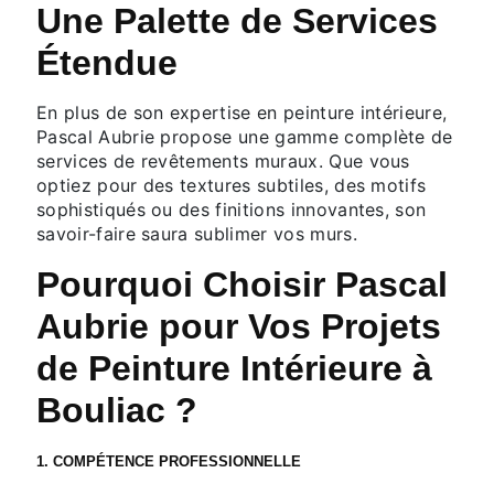
Une Palette de Services
Étendue
En plus de son expertise en peinture intérieure,
Pascal Aubrie propose une gamme complète de
services de revêtements muraux. Que vous
optiez pour des textures subtiles, des motifs
sophistiqués ou des finitions innovantes, son
savoir-faire saura sublimer vos murs.
Pourquoi Choisir Pascal
Aubrie pour Vos Projets
de Peinture Intérieure à
Bouliac ?
1. COMPÉTENCE PROFESSIONNELLE