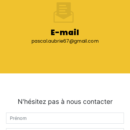
E-mail
pascal.aubrie67@gmail.com
N'hésitez pas à nous contacter