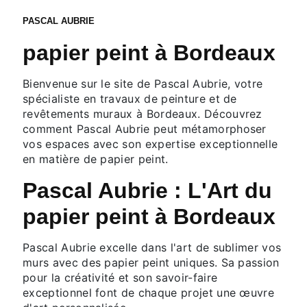
PASCAL AUBRIE
papier peint à Bordeaux
Bienvenue sur le site de Pascal Aubrie, votre
spécialiste en travaux de peinture et de
revêtements muraux à Bordeaux. Découvrez
comment Pascal Aubrie peut métamorphoser
vos espaces avec son expertise exceptionnelle
en matière de papier peint.
Pascal Aubrie : L'Art du
papier peint à Bordeaux
Pascal Aubrie excelle dans l'art de sublimer vos
murs avec des papier peint uniques. Sa passion
pour la créativité et son savoir-faire
exceptionnel font de chaque projet une œuvre