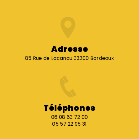
Adresse
85 Rue de Lacanau 33200 Bordeaux
Téléphones
06 08 63 72 00
05 57 22 95 31