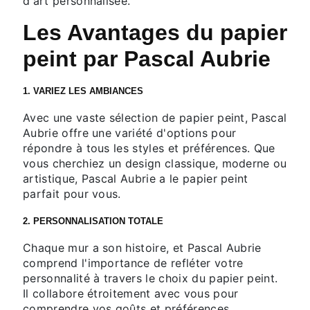
d'art personnalisée.
Les Avantages du papier
peint par Pascal Aubrie
1. VARIEZ LES AMBIANCES
Avec une vaste sélection de papier peint, Pascal
Aubrie offre une variété d'options pour
répondre à tous les styles et préférences. Que
vous cherchiez un design classique, moderne ou
artistique, Pascal Aubrie a le papier peint
parfait pour vous.
2. PERSONNALISATION TOTALE
Chaque mur a son histoire, et Pascal Aubrie
comprend l'importance de refléter votre
personnalité à travers le choix du papier peint.
Il collabore étroitement avec vous pour
comprendre vos goûts et préférences,