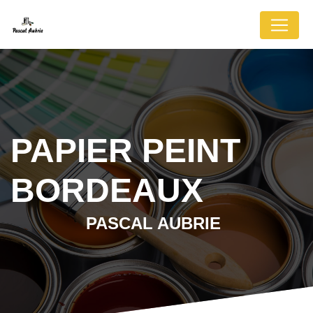
Panneau de gestion des cookies
PAPIER PEINT
BORDEAUX
PASCAL AUBRIE