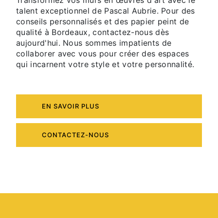
talent exceptionnel de Pascal Aubrie. Pour des
conseils personnalisés et des papier peint de
qualité à Bordeaux, contactez-nous dès
aujourd'hui. Nous sommes impatients de
collaborer avec vous pour créer des espaces
qui incarnent votre style et votre personnalité.
EN SAVOIR PLUS
CONTACTEZ-NOUS