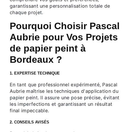
garantissant une personnalisation totale de
chaque projet.
Pourquoi Choisir Pascal
Aubrie pour Vos Projets
de papier peint à
Bordeaux ?
1. EXPERTISE TECHNIQUE
En tant que professionnel expérimenté, Pascal
Aubrie maîtrise les techniques d'application du
papier peint. Il assure une pose précise, évitant
les imperfections et garantissant un résultat
final impeccable.
2. CONSEILS AVISÉS