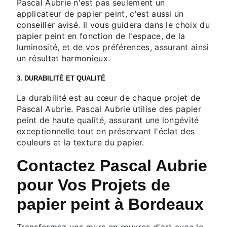
Pascal Aubrie n'est pas seulement un
applicateur de papier peint, c'est aussi un
conseiller avisé. Il vous guidera dans le choix du
papier peint en fonction de l'espace, de la
luminosité, et de vos préférences, assurant ainsi
un résultat harmonieux.
3. DURABILITÉ ET QUALITÉ
La durabilité est au cœur de chaque projet de
Pascal Aubrie. Pascal Aubrie utilise des papier
peint de haute qualité, assurant une longévité
exceptionnelle tout en préservant l'éclat des
couleurs et la texture du papier.
Contactez Pascal Aubrie
pour Vos Projets de
papier peint à Bordeaux
Transformez vos murs en œuvres d'art avec le