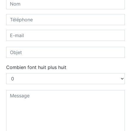
Combien font huit plus huit